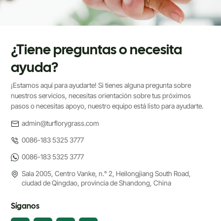
¿Tiene preguntas o necesita
ayuda?
¡Estamos aquí para ayudarte! Si tienes alguna pregunta sobre
nuestros servicios, necesitas orientación sobre tus próximos
pasos o necesitas apoyo, nuestro equipo está listo para ayudarte.
admin@turflorygrass.com
0086-183 5325 3777
0086-183 5325 3777
Sala 2005, Centro Vanke, n.° 2, Heilongjiang South Road,
ciudad de Qingdao, provincia de Shandong, China
Síganos