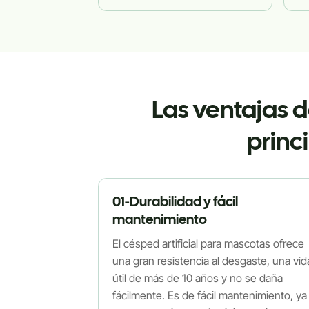
Las ventajas d
princ
01-Durabilidad y fácil
mantenimiento
El césped artificial para mascotas ofrece
una gran resistencia al desgaste, una vid
útil de más de 10 años y no se daña
fácilmente. Es de fácil mantenimiento, ya