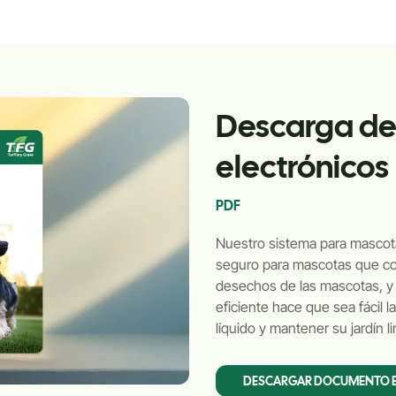
Descarga de
electrónicos
PDF
Nuestro sistema para mascota
seguro para mascotas que cont
desechos de las mascotas, y
eficiente hace que sea fácil
líquido y mantener su jardín l
DESCARGAR DOCUMENTO 