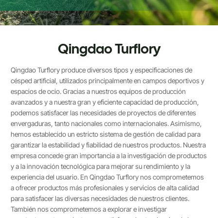
Qingdao Turflory
Qingdao Turflory produce diversos tipos y especificaciones de
césped artificial, utilizados principalmente en campos deportivos y
espacios de ocio. Gracias a nuestros equipos de producción
avanzados y a nuestra gran y eficiente capacidad de producción,
podemos satisfacer las necesidades de proyectos de diferentes
envergaduras, tanto nacionales como internacionales. Asimismo,
hemos establecido un estricto sistema de gestión de calidad para
garantizar la estabilidad y fiabilidad de nuestros productos. Nuestra
empresa concede gran importancia a la investigación de productos
y a la innovación tecnológica para mejorar su rendimiento y la
experiencia del usuario. En Qingdao Turflory nos comprometemos
a ofrecer productos más profesionales y servicios de alta calidad
para satisfacer las diversas necesidades de nuestros clientes.
También nos comprometemos a explorar e investigar