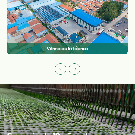
Vitrina de la fábrica