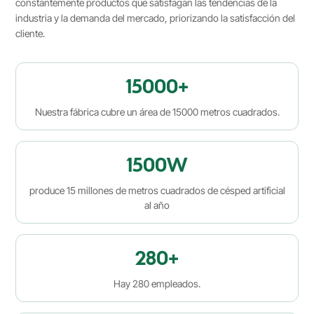
constantemente productos que satisfagan las tendencias de la
industria y la demanda del mercado, priorizando la satisfacción del
cliente.
15000
+
Nuestra fábrica cubre un área de 15000 metros cuadrados.
1500
W
produce 15 millones de metros cuadrados de césped artificial
al año
280
+
Hay 280 empleados.