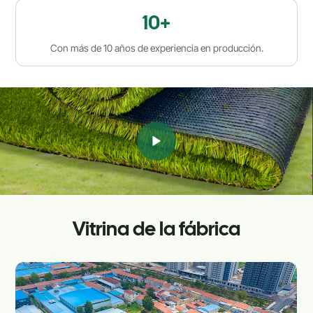
10
+
Con más de 10 años de experiencia en producción.
Vitrina de la fábrica