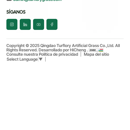
SÍGANOS
Copyright © 2025 Qingdao Turflory Artificial Grass Co.,Ltd. All
Rights Reserved.
Desarrollado por HiCheng .
Consulte nuestra Política de privacidad
Mapa del sitio
Select Language
▼