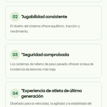
02
*Jugabilidad consistente
El diseño del sistema ofrece equilibrio, tracción y
rendimiento.
03
*Seguridad comprobada
Los sistemas de relleno de peso pesado ofrecen la tasa de
incidencia de lesiones más baja
*Experiencia de atleta de última
04
generación
Diseñado para la velocidad, la agilidad y la estabilidad del