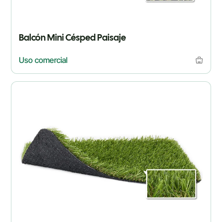
Balcón Mini Césped Paisaje
Uso comercial