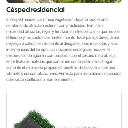
Césped residencial
El césped residencial ofrece vegetación durante todo el año,
combinando atractivo exterior con practicidad. Elimina la
necesidad de cortar, regar y fertilizar con frecuencia, lo que reduce
el tiempo y los costos de mantenimiento. Ideal para jardines, áreas
de juego o patios, es resistente al desgaste, a las mascotas y a las
inclemencias del tiempo. Las opciones ecológicas reducen el
desperdicio de agua en comparación con el césped natural. Elija
entre texturas realistas que combinen con el estilo de su hogar:
aumente el valor de la propiedad mientras disfruta de un césped
vibrante y sin complicaciones. Perfecto para propietarios ocupados
que buscan belleza sin mantenimiento.