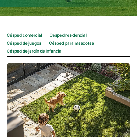
Césped comercial
Césped residencial
Césped de juegos
Césped para mascotas
Césped de jardín de infancia