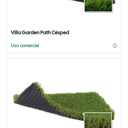
Villa Garden Path Césped
Uso comercial