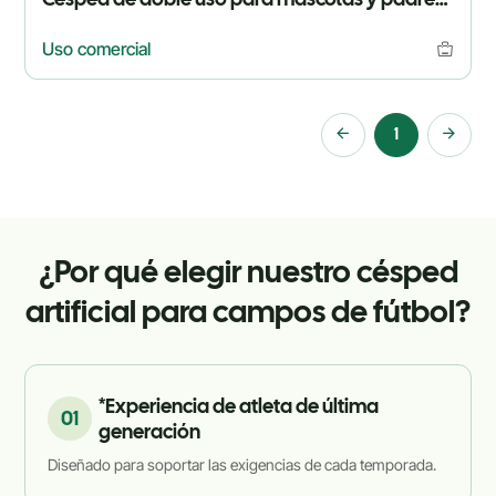
Uso comercial
1
¿Por qué elegir nuestro césped
artificial para campos de fútbol?
*Experiencia de atleta de última
01
generación
Diseñado para soportar las exigencias de cada temporada.