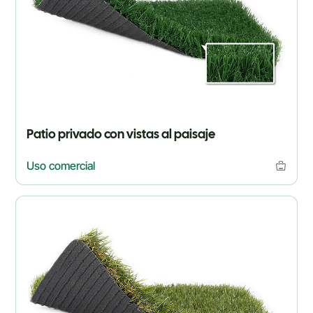
Patio privado con vistas al paisaje
Uso comercial