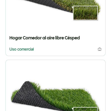
Hogar Comedor al aire libre Césped
Uso comercial