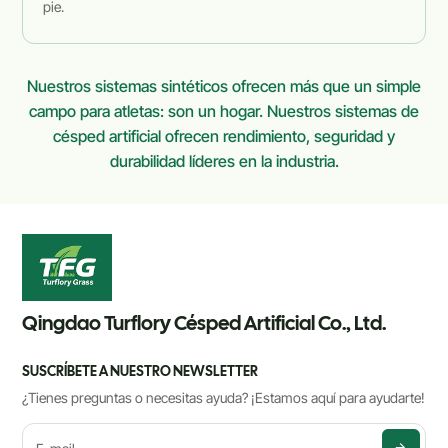
pie.
Nuestros sistemas sintéticos ofrecen más que un simple
campo para atletas: son un hogar. Nuestros sistemas de
césped artificial ofrecen rendimiento, seguridad y
durabilidad líderes en la industria.
Qingdao Turflory Césped Artificial Co., Ltd.
SUSCRÍBETE A NUESTRO NEWSLETTER
¿Tienes preguntas o necesitas ayuda? ¡Estamos aquí para ayudarte!