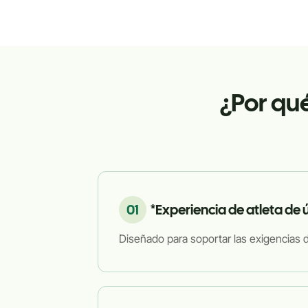
¿Por qué
01
*Experiencia de atleta de
Diseñado para soportar las exigencias