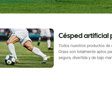
Césped artificial 
Todos nuestros productos de 
Grass son totalmente aptos pa
segura, divertida y de bajo m