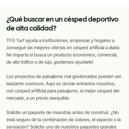
¿Qué buscar en un césped deportivo
de alta calidad?
TFG Turf ayuda a instituciones, empresas y hogares a
conseguir las mejores ofertas en césped artificial a diario.
No importa si busca un producto económico, comercial,
de alto tráfico o de lujo, ¡podemos ayudarle!
Los proyectos de paisajismo mal gestionados pueden ser
bastante costosos. Aquí es donde entramos nosotros,
con césped artificial para paisajismo, el mejor césped del
mercado, a un precio asequible.
Solicite un paquete de muestras antes de construir. ¿No
está seguro de la combinación de colores, el aspecto o la
sensación? Solicite uno de nuestros paquetes grandes