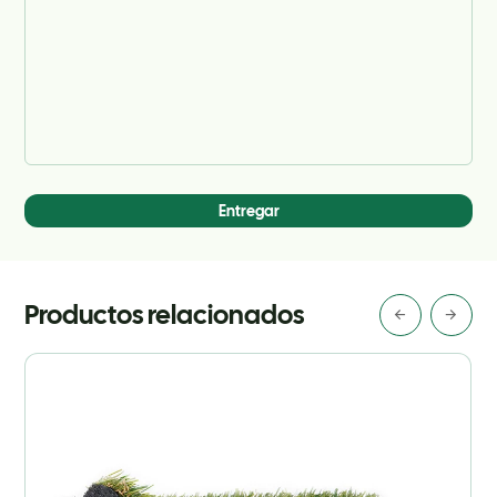
Entregar
Productos relacionados