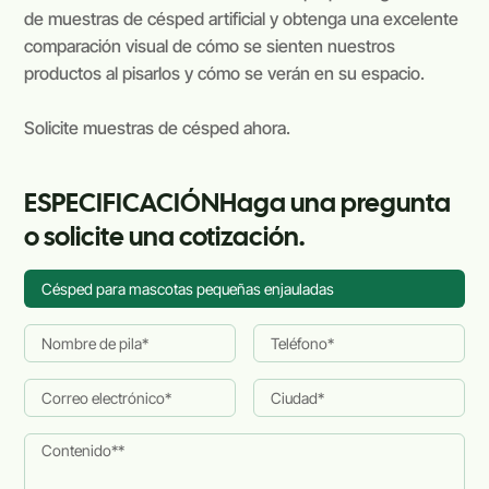
de muestras de césped artificial y obtenga una excelente
comparación visual de cómo se sienten nuestros
productos al pisarlos y cómo se verán en su espacio.
Solicite muestras de césped ahora.
ESPECIFICACIÓNHaga una pregunta
o solicite una cotización.