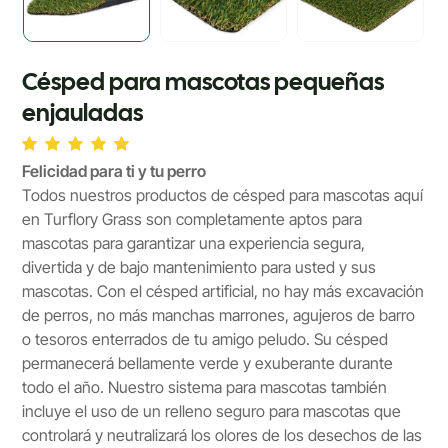
Césped para mascotas pequeñas
enjauladas
Felicidad para ti y tu perro
Todos nuestros productos de césped para mascotas aquí
en Turflory Grass son completamente aptos para
mascotas para garantizar una experiencia segura,
divertida y de bajo mantenimiento para usted y sus
mascotas. Con el césped artificial, no hay más excavación
de perros, no más manchas marrones, agujeros de barro
o tesoros enterrados de tu amigo peludo. Su césped
permanecerá bellamente verde y exuberante durante
todo el año. Nuestro sistema para mascotas también
incluye el uso de un relleno seguro para mascotas que
controlará y neutralizará los olores de los desechos de las