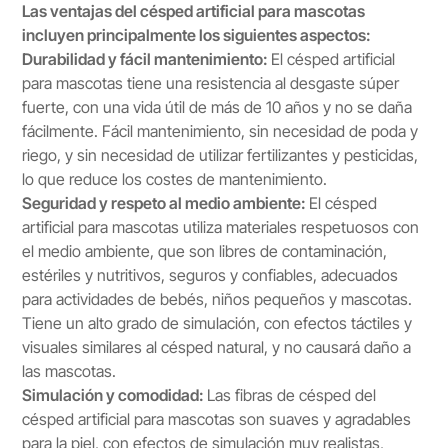
Las ventajas del césped artificial para mascotas
incluyen principalmente los siguientes aspectos:
Durabilidad y fácil mantenimiento:
El césped artificial
para mascotas tiene una resistencia al desgaste súper
fuerte, con una vida útil de más de 10 años y no se daña
fácilmente. Fácil mantenimiento, sin necesidad de poda y
riego, y sin necesidad de utilizar fertilizantes y pesticidas,
lo que reduce los costes de mantenimiento.
Seguridad y respeto al medio ambiente:
El césped
artificial para mascotas utiliza materiales respetuosos con
el medio ambiente, que son libres de contaminación,
estériles y nutritivos, seguros y confiables, adecuados
para actividades de bebés, niños pequeños y mascotas.
Tiene un alto grado de simulación, con efectos táctiles y
visuales similares al césped natural, y no causará daño a
las mascotas.
Simulación y comodidad:
Las fibras de césped del
césped artificial para mascotas son suaves y agradables
para la piel, con efectos de simulación muy realistas,