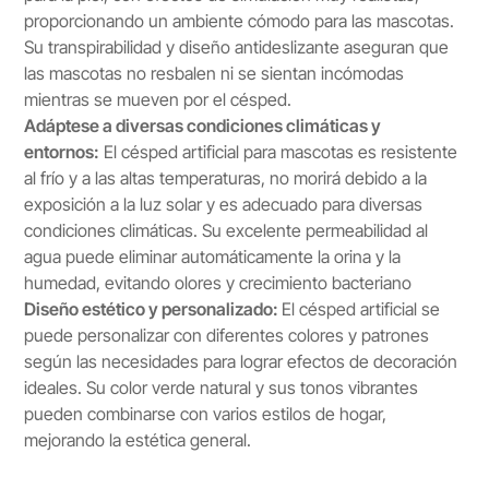
proporcionando un ambiente cómodo para las mascotas.
Su transpirabilidad y diseño antideslizante aseguran que
las mascotas no resbalen ni se sientan incómodas
mientras se mueven por el césped.
Adáptese a diversas condiciones climáticas y
entornos:
El césped artificial para mascotas es resistente
al frío y a las altas temperaturas, no morirá debido a la
exposición a la luz solar y es adecuado para diversas
condiciones climáticas. Su excelente permeabilidad al
agua puede eliminar automáticamente la orina y la
humedad, evitando olores y crecimiento bacteriano
Diseño estético y personalizado:
El césped artificial se
puede personalizar con diferentes colores y patrones
según las necesidades para lograr efectos de decoración
ideales. Su color verde natural y sus tonos vibrantes
pueden combinarse con varios estilos de hogar,
mejorando la estética general.