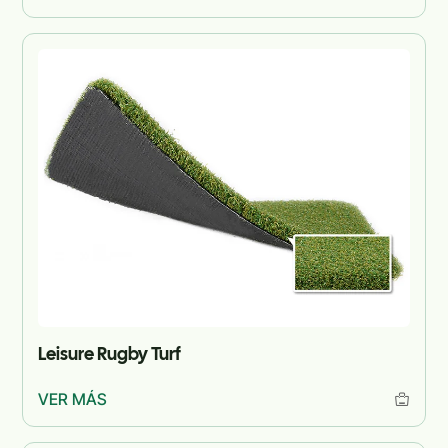
Leisure Rugby Turf
VER MÁS