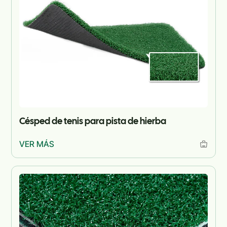
Césped de tenis para pista de hierba
VER MÁS