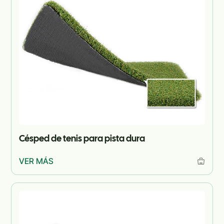
Césped de tenis para pista dura
VER MÁS