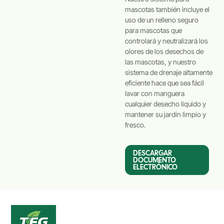
mascotas también incluye el
uso de un relleno seguro
para mascotas que
controlará y neutralizará los
olores de los desechos de
las mascotas, y nuestro
sistema de drenaje altamente
eficiente hace que sea fácil
lavar con manguera
cualquier desecho líquido y
mantener su jardín limpio y
fresco.
DESCARGAR
DOCUMENTO
ELECTRÓNICO