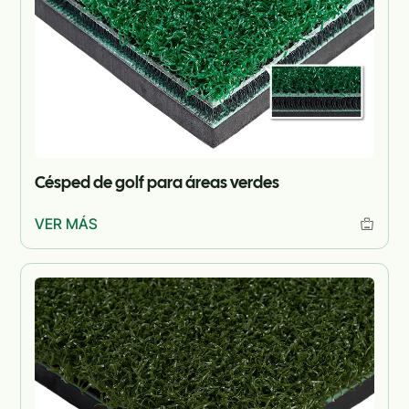
Césped de golf para áreas verdes
VER MÁS