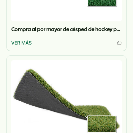
Compra al por mayor de césped de hockey para proyectos
VER MÁS