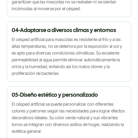
garantizan que las mascotas no se resbalen ni se sientan
incómodas al moverse por el césped.
04-Adaptarse a diversos climas y entornos
El césped artificial para mascotas es resistente al frío y a las
altas temperaturas, no se deteriora por la exposición al sol y
es apto para diversas condiciones climáticas. Su excelente
permeabilidad al agua permite eliminar automáticamente la
orina y la humedad, evitando así los malos olores y la
proliferación de bacterias.
05-Diseño estético y personalizado
El césped artificial se puede personalizar con diferentes
colores y patrones según las necesidades para lograr efectos
decorativos ideales. Su color verde natural y sus vibrantes
tonos se integran con diversos estilos de hogar, realzando la
estética general.