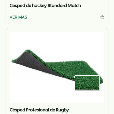
Césped de hockey Standard Match
VER MÁS
Césped Profesional de Rugby