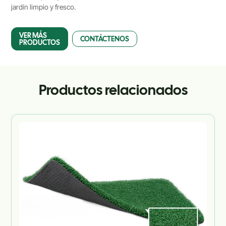
jardín limpio y fresco.
VER MÁS
CONTÁCTENOS
PRODUCTOS
Productos relacionados