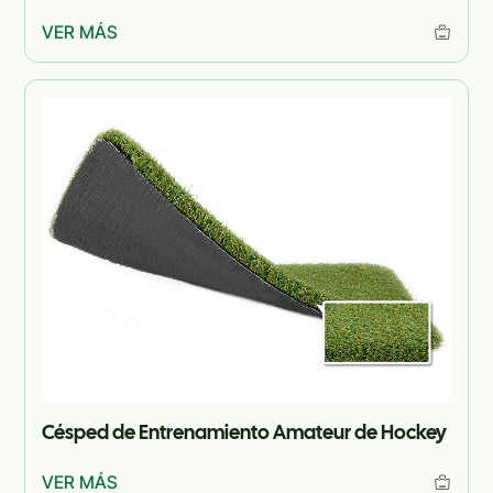
VER MÁS
Césped de Entrenamiento Amateur de Hockey
VER MÁS