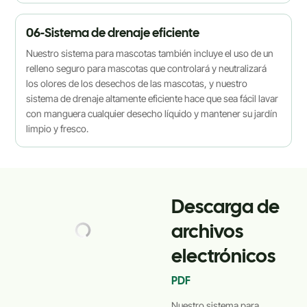
06-Sistema de drenaje eficiente
Nuestro sistema para mascotas también incluye el uso de un
relleno seguro para mascotas que controlará y neutralizará
los olores de los desechos de las mascotas, y nuestro
sistema de drenaje altamente eficiente hace que sea fácil lavar
con manguera cualquier desecho líquido y mantener su jardín
limpio y fresco.
Descarga de
archivos
electrónicos
PDF
Nuestro sistema para