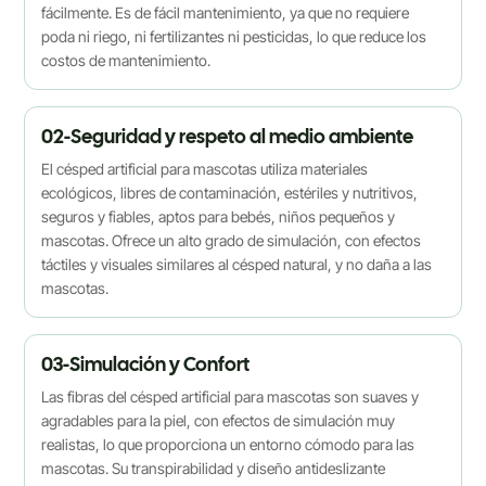
fácilmente. Es de fácil mantenimiento, ya que no requiere
poda ni riego, ni fertilizantes ni pesticidas, lo que reduce los
costos de mantenimiento.
02-Seguridad y respeto al medio ambiente
El césped artificial para mascotas utiliza materiales
ecológicos, libres de contaminación, estériles y nutritivos,
seguros y fiables, aptos para bebés, niños pequeños y
mascotas. Ofrece un alto grado de simulación, con efectos
táctiles y visuales similares al césped natural, y no daña a las
mascotas.
03-Simulación y Confort
Las fibras del césped artificial para mascotas son suaves y
agradables para la piel, con efectos de simulación muy
realistas, lo que proporciona un entorno cómodo para las
mascotas. Su transpirabilidad y diseño antideslizante