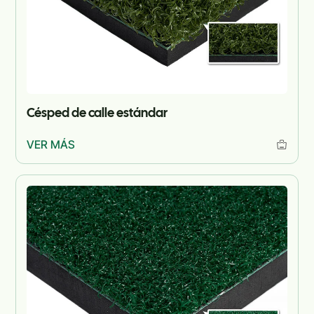
Césped de calle estándar
VER MÁS