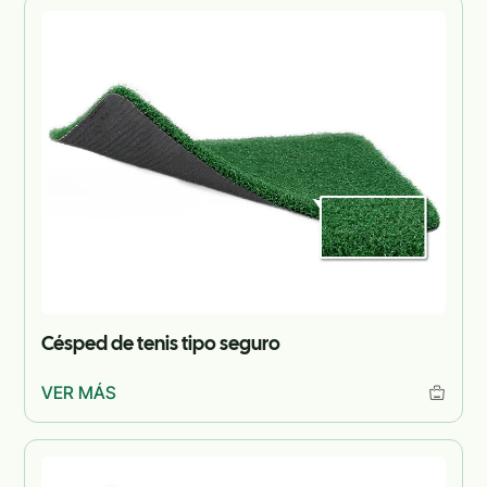
Césped de tenis tipo seguro
VER MÁS