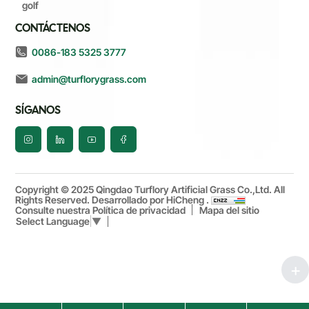
golf
CONTÁCTENOS
0086-183 5325 3777
admin@turflorygrass.com
SÍGANOS
Copyright © 2025 Qingdao Turflory Artificial Grass Co.,Ltd. All
Rights Reserved.
Desarrollado por HiCheng .
Consulte nuestra Política de privacidad
Mapa del sitio
Select Language
▼