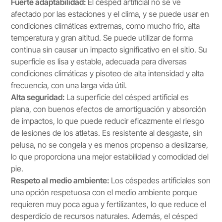
Fuerte adaptabilidad:
El césped artificial no se ve
afectado por las estaciones y el clima, y se puede usar en
condiciones climáticas extremas, como mucho frío, alta
temperatura y gran altitud. Se puede utilizar de forma
continua sin causar un impacto significativo en el sitio. Su
superficie es lisa y estable, adecuada para diversas
condiciones climáticas y pisoteo de alta intensidad y alta
frecuencia, con una larga vida útil.
Alta seguridad:
La superficie del césped artificial es
plana, con buenos efectos de amortiguación y absorción
de impactos, lo que puede reducir eficazmente el riesgo
de lesiones de los atletas. Es resistente al desgaste, sin
pelusa, no se congela y es menos propenso a deslizarse,
lo que proporciona una mejor estabilidad y comodidad del
pie.
Respeto al medio ambiente:
Los céspedes artificiales son
una opción respetuosa con el medio ambiente porque
requieren muy poca agua y fertilizantes, lo que reduce el
desperdicio de recursos naturales. Además, el césped