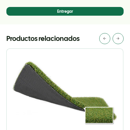
Entregar
Productos relacionados