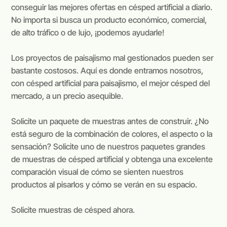
conseguir las mejores ofertas en césped artificial a diario.
No importa si busca un producto económico, comercial,
de alto tráfico o de lujo, ¡podemos ayudarle!
Los proyectos de paisajismo mal gestionados pueden ser
bastante costosos. Aquí es donde entramos nosotros,
con césped artificial para paisajismo, el mejor césped del
mercado, a un precio asequible.
Solicite un paquete de muestras antes de construir. ¿No
está seguro de la combinación de colores, el aspecto o la
sensación? Solicite uno de nuestros paquetes grandes
de muestras de césped artificial y obtenga una excelente
comparación visual de cómo se sienten nuestros
productos al pisarlos y cómo se verán en su espacio.
Solicite muestras de césped ahora.