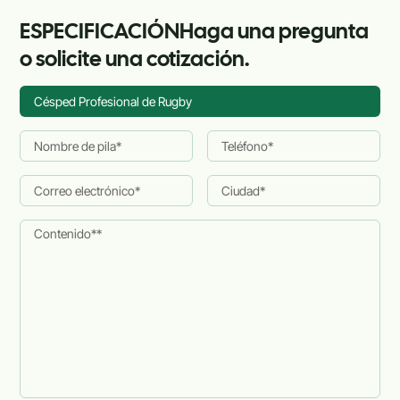
ESPECIFICACIÓNHaga una pregunta
o solicite una cotización.