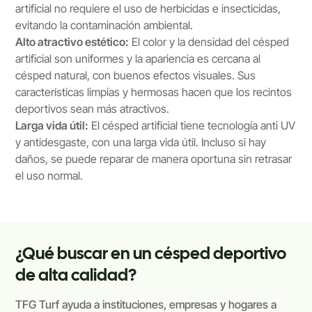
artificial no requiere el uso de herbicidas e insecticidas,
evitando la contaminación ambiental.
Alto atractivo estético:
El color y la densidad del césped
artificial son uniformes y la apariencia es cercana al
césped natural, con buenos efectos visuales. Sus
características limpias y hermosas hacen que los recintos
deportivos sean más atractivos.
Larga vida útil:
El césped artificial tiene tecnología anti UV
y antidesgaste, con una larga vida útil. Incluso si hay
daños, se puede reparar de manera oportuna sin retrasar
el uso normal.
¿Qué buscar en un césped deportivo
de alta calidad?
TFG Turf ayuda a instituciones, empresas y hogares a