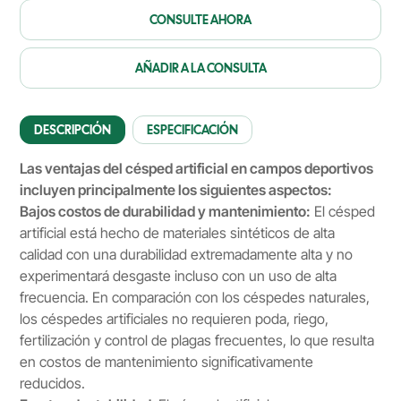
CONSULTE AHORA
AÑADIR A LA CONSULTA
DESCRIPCIÓN
ESPECIFICACIÓN
Las ventajas del césped artificial en campos deportivos
incluyen principalmente los siguientes aspectos:
Bajos costos de durabilidad y mantenimiento:
El césped
artificial está hecho de materiales sintéticos de alta
calidad con una durabilidad extremadamente alta y no
experimentará desgaste incluso con un uso de alta
frecuencia. En comparación con los céspedes naturales,
los céspedes artificiales no requieren poda, riego,
fertilización y control de plagas frecuentes, lo que resulta
en costos de mantenimiento significativamente
reducidos.