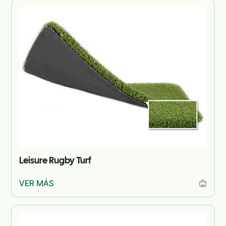
Leisure Rugby Turf
VER MÁS