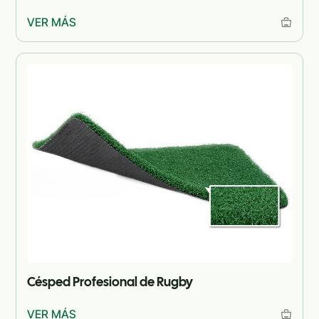
VER MÁS
Césped Profesional de Rugby
VER MÁS