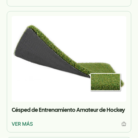
Césped de Entrenamiento Amateur de Hockey
VER MÁS