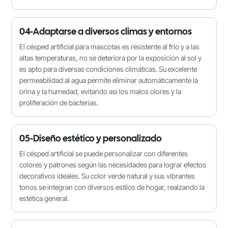
04-Adaptarse a diversos climas y entornos
El césped artificial para mascotas es resistente al frío y a las
altas temperaturas, no se deteriora por la exposición al sol y
es apto para diversas condiciones climáticas. Su excelente
permeabilidad al agua permite eliminar automáticamente la
orina y la humedad, evitando así los malos olores y la
proliferación de bacterias.
05-Diseño estético y personalizado
El césped artificial se puede personalizar con diferentes
colores y patrones según las necesidades para lograr efectos
decorativos ideales. Su color verde natural y sus vibrantes
tonos se integran con diversos estilos de hogar, realzando la
estética general.