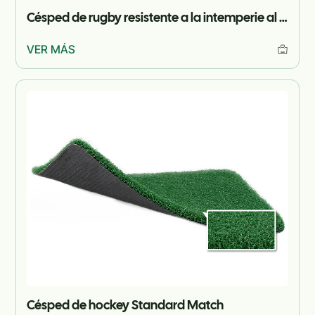
Césped de rugby resistente a la intemperie al aire libre
VER MÁS
Césped de hockey Standard Match