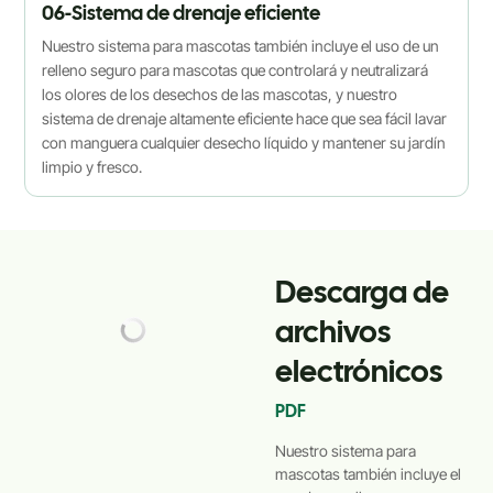
06-Sistema de drenaje eficiente
Nuestro sistema para mascotas también incluye el uso de un
relleno seguro para mascotas que controlará y neutralizará
los olores de los desechos de las mascotas, y nuestro
sistema de drenaje altamente eficiente hace que sea fácil lavar
con manguera cualquier desecho líquido y mantener su jardín
limpio y fresco.
Descarga de
archivos
electrónicos
PDF
Nuestro sistema para
mascotas también incluye el