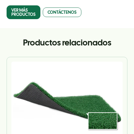
VER MÁS
CONTÁCTENOS
PRODUCTOS
Productos relacionados