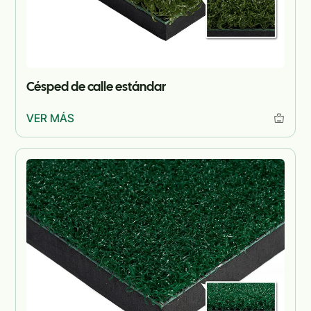
Césped de calle estándar
VER MÁS