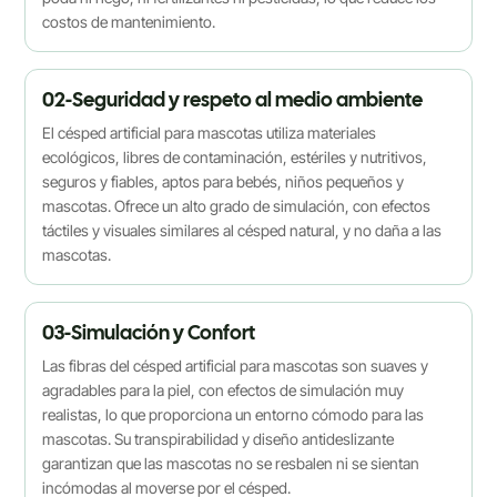
costos de mantenimiento.
02-Seguridad y respeto al medio ambiente
El césped artificial para mascotas utiliza materiales
ecológicos, libres de contaminación, estériles y nutritivos,
seguros y fiables, aptos para bebés, niños pequeños y
mascotas. Ofrece un alto grado de simulación, con efectos
táctiles y visuales similares al césped natural, y no daña a las
mascotas.
03-Simulación y Confort
Las fibras del césped artificial para mascotas son suaves y
agradables para la piel, con efectos de simulación muy
realistas, lo que proporciona un entorno cómodo para las
mascotas. Su transpirabilidad y diseño antideslizante
garantizan que las mascotas no se resbalen ni se sientan
incómodas al moverse por el césped.