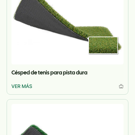
Césped de tenis para pista dura
VER MÁS