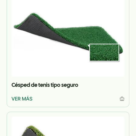
Césped de tenis tipo seguro
VER MÁS