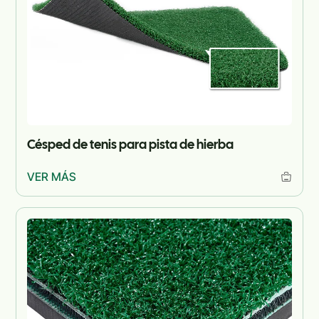
Césped de tenis para pista de hierba
VER MÁS