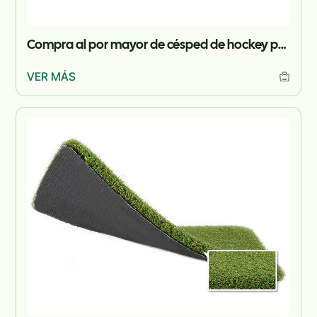
Compra al por mayor de césped de hockey para proyectos
VER MÁS