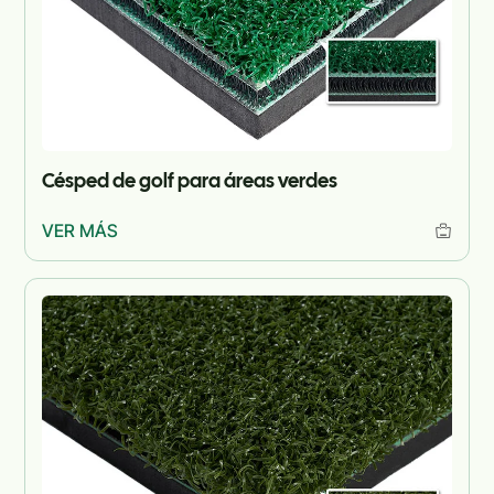
Césped de golf para áreas verdes
VER MÁS