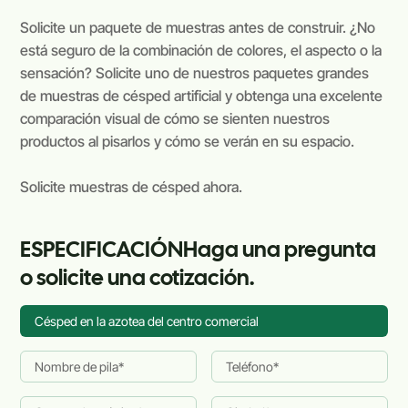
Solicite un paquete de muestras antes de construir. ¿No
está seguro de la combinación de colores, el aspecto o la
sensación? Solicite uno de nuestros paquetes grandes
de muestras de césped artificial y obtenga una excelente
comparación visual de cómo se sienten nuestros
productos al pisarlos y cómo se verán en su espacio.
Solicite muestras de césped ahora.
ESPECIFICACIÓNHaga una pregunta
o solicite una cotización.