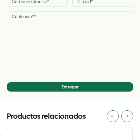
Entregar
Productos relacionados