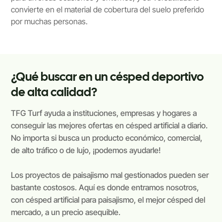
convierte en el material de cobertura del suelo preferido
por muchas personas.
¿Qué buscar en un césped deportivo
de alta calidad?
TFG Turf ayuda a instituciones, empresas y hogares a
conseguir las mejores ofertas en césped artificial a diario.
No importa si busca un producto económico, comercial,
de alto tráfico o de lujo, ¡podemos ayudarle!
Los proyectos de paisajismo mal gestionados pueden ser
bastante costosos. Aquí es donde entramos nosotros,
con césped artificial para paisajismo, el mejor césped del
mercado, a un precio asequible.