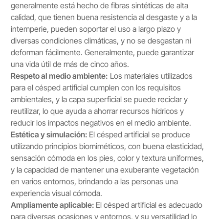
generalmente está hecho de fibras sintéticas de alta
calidad, que tienen buena resistencia al desgaste y a la
intemperie, pueden soportar el uso a largo plazo y
diversas condiciones climáticas, y no se desgastan ni
deforman fácilmente. Generalmente, puede garantizar
una vida útil de más de cinco años.
Respeto al medio ambiente:
Los materiales utilizados
para el césped artificial cumplen con los requisitos
ambientales, y la capa superficial se puede reciclar y
reutilizar, lo que ayuda a ahorrar recursos hídricos y
reducir los impactos negativos en el medio ambiente.
Estética y simulación:
El césped artificial se produce
utilizando principios biomiméticos, con buena elasticidad,
sensación cómoda en los pies, color y textura uniformes,
y la capacidad de mantener una exuberante vegetación
en varios entornos, brindando a las personas una
experiencia visual cómoda.
Ampliamente aplicable:
El césped artificial es adecuado
para diversas ocasiones y entornos, y su versatilidad lo