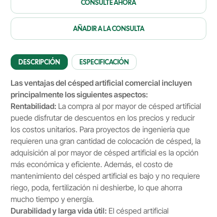
CONSULTE AHORA
AÑADIR A LA CONSULTA
DESCRIPCIÓN
ESPECIFICACIÓN
Las ventajas del césped artificial comercial incluyen
principalmente los siguientes aspectos:
Rentabilidad:
La compra al por mayor de césped artificial
puede disfrutar de descuentos en los precios y reducir
los costos unitarios. Para proyectos de ingeniería que
requieren una gran cantidad de colocación de césped, la
adquisición al por mayor de césped artificial es la opción
más económica y eficiente. Además, el costo de
mantenimiento del césped artificial es bajo y no requiere
riego, poda, fertilización ni deshierbe, lo que ahorra
mucho tiempo y energía.
Durabilidad y larga vida útil:
El césped artificial